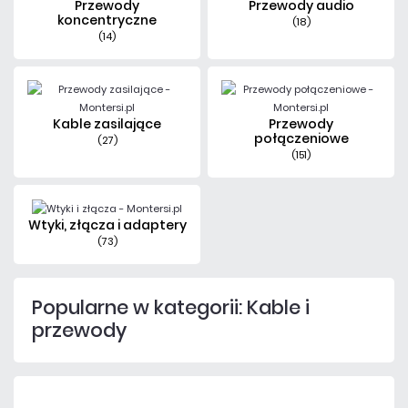
Przewody
Przewody audio
koncentryczne
(18)
(14)
Kable zasilające
Przewody
połączeniowe
(27)
(151)
Wtyki, złącza i adaptery
(73)
Popularne w kategorii: Kable i
przewody