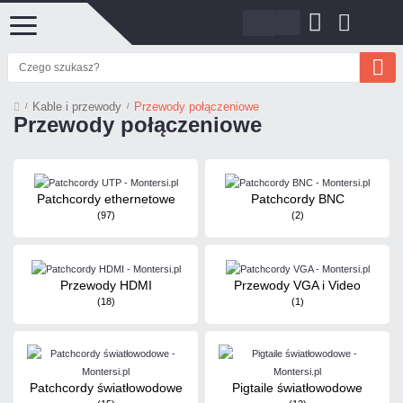
Kable i przewody
Przewody połączeniowe
Przewody połączeniowe
Patchcordy ethernetowe
Patchcordy BNC
(97)
(2)
Przewody HDMI
Przewody VGA i Video
(18)
(1)
Patchcordy światłowodowe
Pigtaile światłowodowe