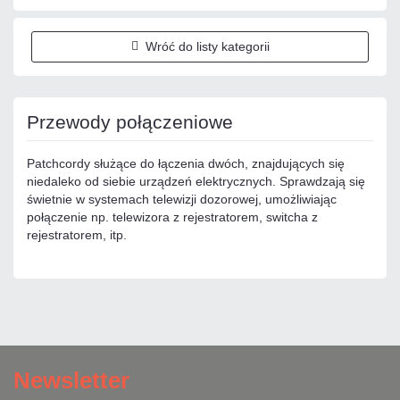
Wróć do listy kategorii
Przewody połączeniowe
Patchcordy służące do łączenia dwóch, znajdujących się
niedaleko od siebie urządzeń elektrycznych. Sprawdzają się
świetnie w systemach telewizji dozorowej, umożliwiając
połączenie np. telewizora z rejestratorem, switcha z
rejestratorem, itp.
Newsletter