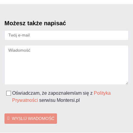
możesz także napisać
Oświadczam, że zapoznałem/am się z
Polityka
Prywatności
serwisu Montersi.pl
WYSLIJ WIADOMOŚĆ