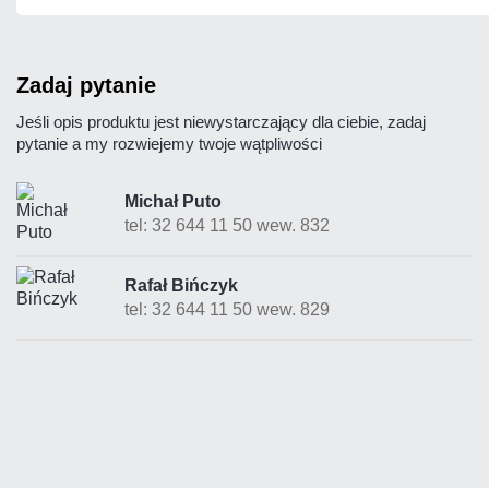
zadaj pytanie
Jeśli opis produktu jest niewystarczający dla ciebie, zadaj
pytanie a my rozwiejemy twoje wątpliwości
Michał Puto
tel: 32 644 11 50 wew. 832
Rafał Bińczyk
tel: 32 644 11 50 wew. 829