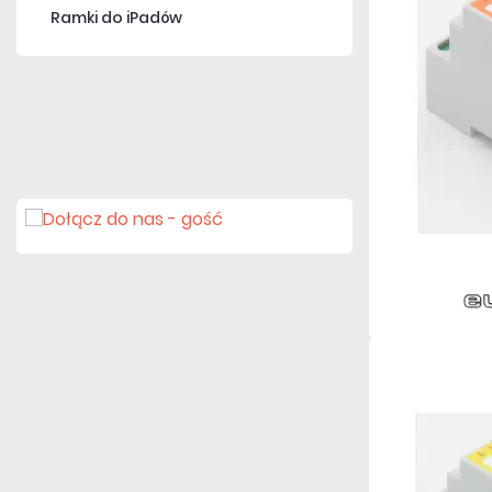
Ramki do iPadów