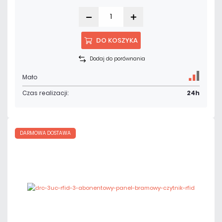
DO KOSZYKA
Dodaj do porównania
Mało
Czas realizacji:
24h
DARMOWA DOSTAWA