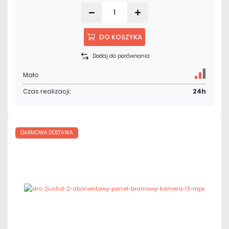
DO KOSZYKA
Dodaj do porównania
Mało
Czas realizacji:
24h
DARMOWA DOSTAWA