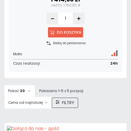
netto: 1 150,00 zł
DO KOSZYKA
Dodaj do porównania
Mało
Czas realizacji:
24h
Pokaż
20
Pokazano 1-5 z 5 pozycji
FILTRY
Cena od najniższej