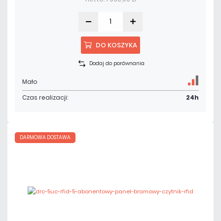
DO KOSZYKA
Dodaj do porównania
Mało
Czas realizacji:
24h
DARMOWA DOSTAWA