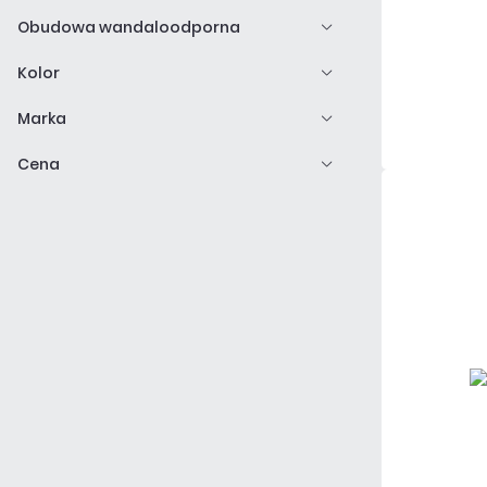
Obudowa wandaloodporna
Kolor
Marka
Cena