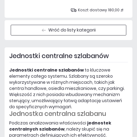
Koszt dostawy 180,00 zł
Wróć do listy kategorii
Jednostki centralne szlabanów
Jednostki centralne szlabanów
to kluczowe
elementy całego systemu. Szlabany są szeroko
wykorzystywane w różnych miejscach, takich jak
centra handlowe, osiedla mieszkaniowe, czy parkingi.
Większość z nich posiada wbudowany mechanizm
sterujący, umożliwiający łatwą adaptację ustawień
do specyficznych wymagań.
Jednostka centralna szlabanu
Podczas analizowania właściwości
jednostek
centralnych szlabanów
, należy skupić się na
parametrach definiujących ich efektywność.