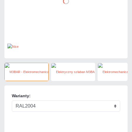
Warianty: