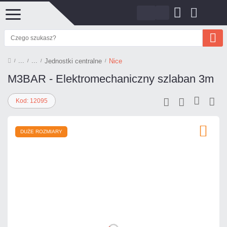
Jednostki centralne
Nice
M3BAR - Elektromechaniczny szlaban 3m
Kod: 12095
DUŻE ROZMIARY