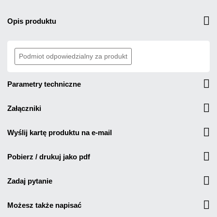
opis produktu
Podmiot odpowiedzialny za produkt
parametry techniczne
załączniki
wyślij kartę produktu na e-mail
pobierz / drukuj jako pdf
zadaj pytanie
możesz także napisać