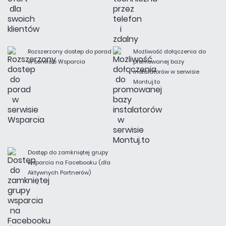
Rozszerzony dostep do porad
Możliwość dołączenia do
w serwisie Wsparcia
promowanej bazy
instalatorów w serwisie
Montuj.to
Dostęp do zamkniętej grupy
wsparcia na Facebooku (dla
Aktywnych Partnerów)