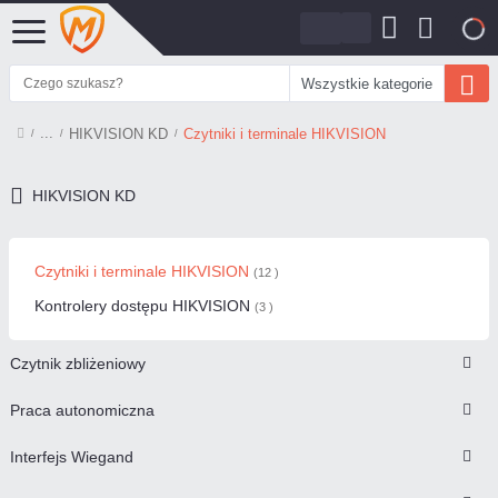
0
Wszystkie kategorie
HIKVISION KD
Czytniki i terminale HIKVISION
HIKVISION KD
Czytniki i terminale HIKVISION
(12 )
Kontrolery dostępu HIKVISION
(3 )
Czytnik zbliżeniowy
Praca autonomiczna
Interfejs Wiegand