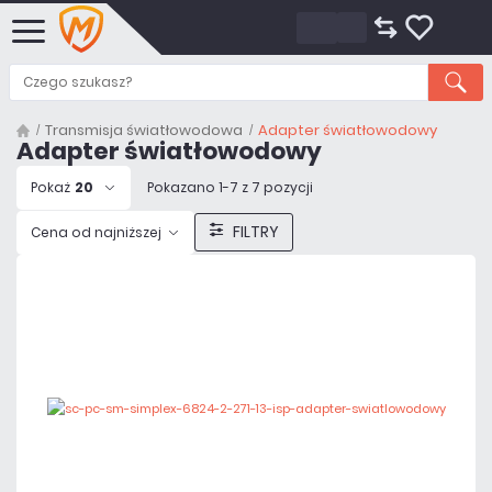
Transmisja światłowodowa
Adapter światłowodowy
Adapter światłowodowy
Pokaż
20
Pokazano 1-7 z 7 pozycji
FILTRY
Cena od najniższej