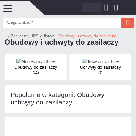
Zasilacze, UPS-y, listwy
Obudowy i uchwyty do zasilaczy
Obudowy i uchwyty do zasilaczy
Obudowy do zasilaczy
Uchwyty do zasilaczy
(12)
(2)
Popularne w kategorii: Obudowy i
uchwyty do zasilaczy