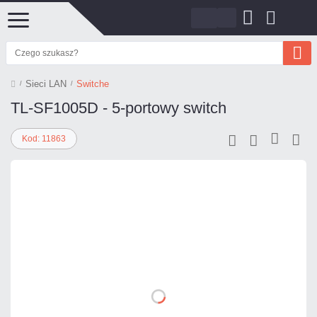
Sieci LAN
Switche
TL-SF1005D - 5-portowy switch
Kod: 11863