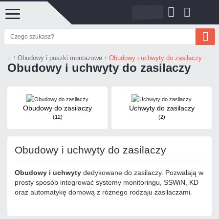
Obudowy i puszki montażowe
Obudowy i uchwyty do zasilaczy
Obudowy i uchwyty do zasilaczy
Obudowy do zasilaczy
Uchwyty do zasilaczy
(12)
(2)
Obudowy i uchwyty do zasilaczy
Obudowy i uchwyty
dedykowane do zasilaczy. Pozwalają w
prosty sposób integrować systemy monitoringu, SSWiN, KD
oraz automatykę domową z różnego rodzaju zasilaczami.