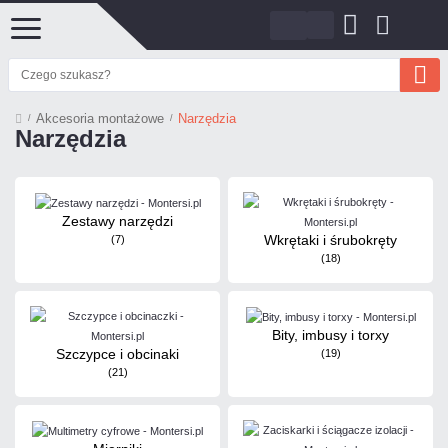
Akcesoria montażowe
Narzędzia
Narzędzia
Zestawy narzędzi
Wkrętaki i śrubokręty
(7)
(18)
Bity, imbusy i torxy
Szczypce i obcinaki
(19)
(21)