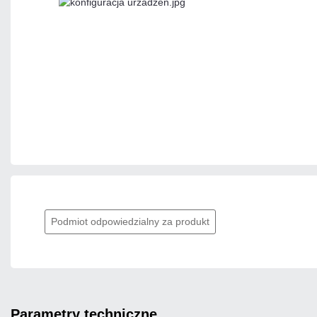
Podmiot odpowiedzialny za produkt
parametry techniczne