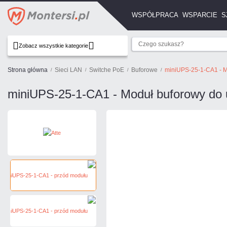
WSPÓŁPRACA
WSPARCIE
S
Zobacz wszystkie kategorie
Strona główna
Sieci LAN
Switche PoE
Buforowe
miniUPS-25-1-CA1 - M
miniUPS-25-1-CA1 - Moduł buforowy do