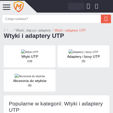
Wtyki, złącza i adaptery
Wtyki i adaptery UTP
Wtyki i adaptery UTP
Wtyki UTP
Adaptery i boxy UTP
(14)
(5)
Akcesoria do wtyków
(6)
Popularne w kategorii: Wtyki i adaptery
UTP