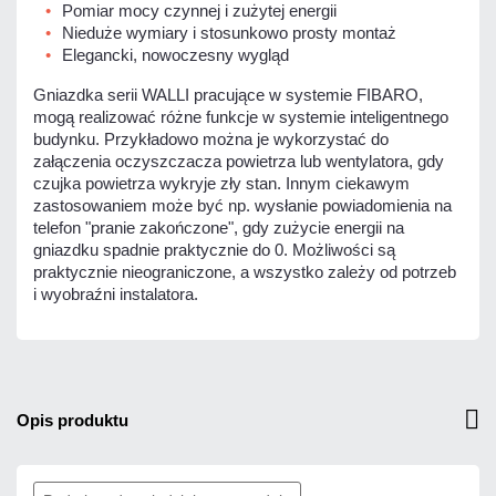
Pomiar mocy czynnej i zużytej energii
Nieduże wymiary i stosunkowo prosty montaż
Elegancki, nowoczesny wygląd
Gniazdka serii WALLI pracujące w systemie FIBARO,
mogą realizować różne funkcje w systemie inteligentnego
budynku. Przykładowo można je wykorzystać do
załączenia oczyszczacza powietrza lub wentylatora, gdy
czujka powietrza wykryje zły stan. Innym ciekawym
zastosowaniem może być np. wysłanie powiadomienia na
telefon "pranie zakończone", gdy zużycie energii na
gniazdku spadnie praktycznie do 0. Możliwości są
praktycznie nieograniczone, a wszystko zależy od potrzeb
i wyobraźni instalatora.
opis produktu