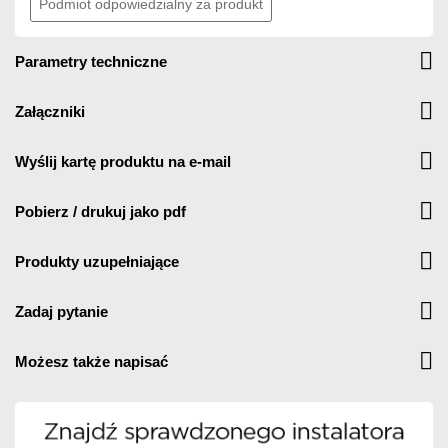
Podmiot odpowiedzialny za produkt
parametry techniczne
załączniki
wyślij kartę produktu na e-mail
pobierz / drukuj jako pdf
produkty uzupełniające
zadaj pytanie
możesz także napisać