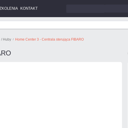
ZKOLENIA
KONTAKT
 / Huby
Home Center 3 - Centrala sterująca FIBARO
BARO