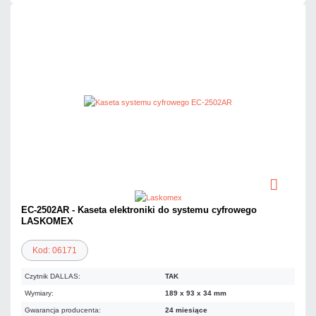
EC-2502AR - Kaseta elektroniki do systemu cyfrowego
LASKOMEX
Kod: 06171
Czytnik DALLAS:
TAK
Wymiary:
189 x 93 x 34 mm
Gwarancja producenta:
24 miesiące