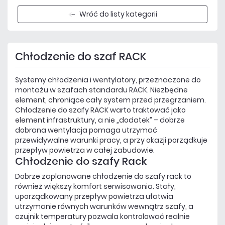
Wróć do listy kategorii
Chłodzenie do szaf RACK
Systemy chłodzenia i wentylatory, przeznaczone do
montażu w szafach standardu RACK. Niezbędne
element, chroniące cały system przed przegrzaniem.
Chłodzenie do szafy RACK warto traktować jako
element infrastruktury, a nie „dodatek” – dobrze
dobrana wentylacja pomaga utrzymać
przewidywalne warunki pracy, a przy okazji porządkuje
przepływ powietrza w całej zabudowie.
Chłodzenie do szafy Rack
Dobrze zaplanowane chłodzenie do szafy rack to
również większy komfort serwisowania. Stały,
uporządkowany przepływ powietrza ułatwia
utrzymanie równych warunków wewnątrz szafy, a
czujnik temperatury pozwala kontrolować realnie