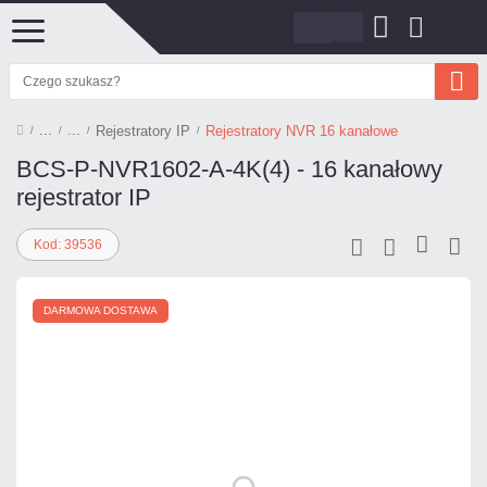
Rejestratory IP
Rejestratory NVR 16 kanałowe
BCS-P-NVR1602-A-4K(4) - 16 kanałowy
rejestrator IP
Kod: 39536
DARMOWA DOSTAWA