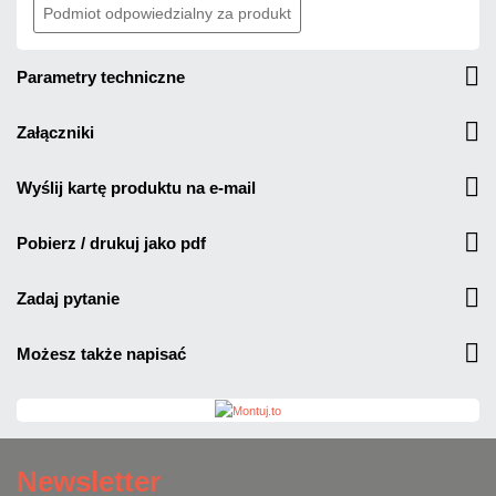
Podmiot odpowiedzialny za produkt
parametry techniczne
załączniki
wyślij kartę produktu na e-mail
pobierz / drukuj jako pdf
zadaj pytanie
możesz także napisać
Newsletter