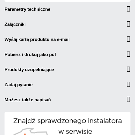
parametry techniczne
załączniki
wyślij kartę produktu na e-mail
pobierz / drukuj jako pdf
produkty uzupełniające
zadaj pytanie
możesz także napisać