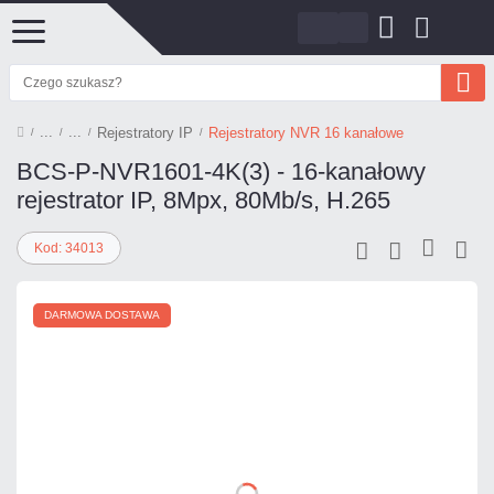
Rejestratory IP
Rejestratory NVR 16 kanałowe
BCS-P-NVR1601-4K(3) - 16-kanałowy
rejestrator IP, 8Mpx, 80Mb/s, H.265
Kod: 34013
DARMOWA DOSTAWA