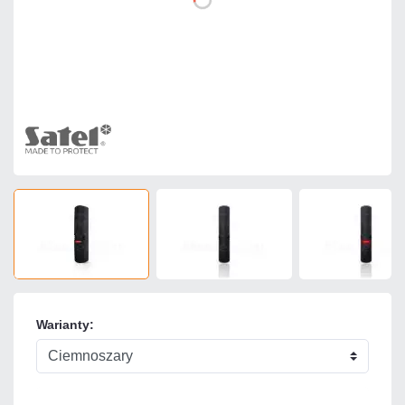
Warianty: