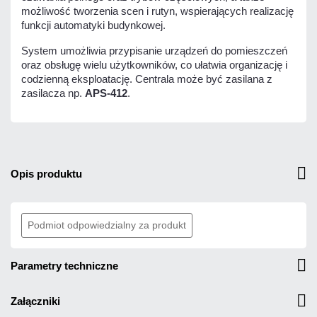
możliwość tworzenia scen i rutyn, wspierających realizację
funkcji automatyki budynkowej.
System umożliwia przypisanie urządzeń do pomieszczeń
oraz obsługę wielu użytkowników, co ułatwia organizację i
codzienną eksploatację. Centrala może być zasilana z
zasilacza np.
APS-412
.
opis produktu
Podmiot odpowiedzialny za produkt
parametry techniczne
załączniki