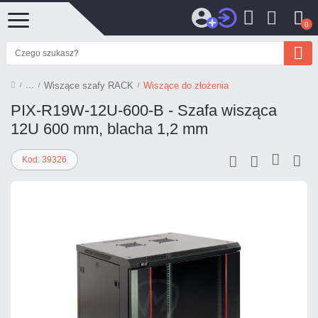
0
Wiszące szafy RACK
Wiszące do złożenia
PIX-R19W-12U-600-B - Szafa wisząca
12U 600 mm, blacha 1,2 mm
Kod: 39326