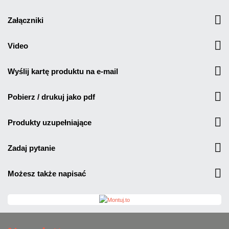
załączniki
video
wyślij kartę produktu na e-mail
pobierz / drukuj jako pdf
produkty uzupełniające
zadaj pytanie
możesz także napisać