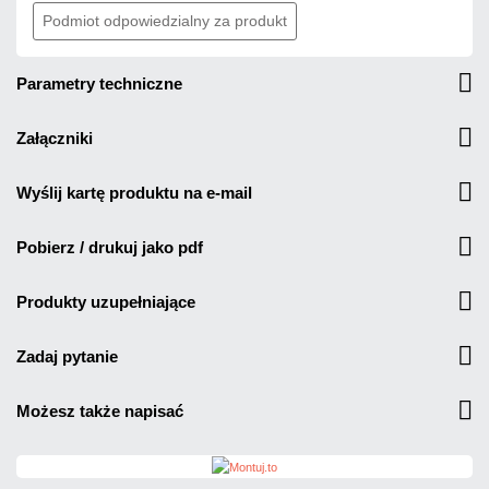
Podmiot odpowiedzialny za produkt
parametry techniczne
załączniki
wyślij kartę produktu na e-mail
pobierz / drukuj jako pdf
produkty uzupełniające
zadaj pytanie
możesz także napisać