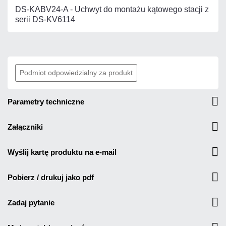
DS-KABV24-A - Uchwyt do montażu kątowego stacji z
serii DS-KV6114
Podmiot odpowiedzialny za produkt
parametry techniczne
załączniki
wyślij kartę produktu na e-mail
pobierz / drukuj jako pdf
zadaj pytanie