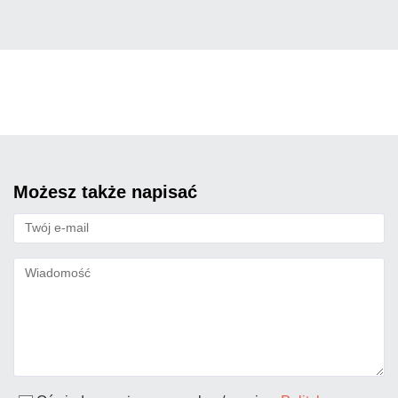
możesz także napisać