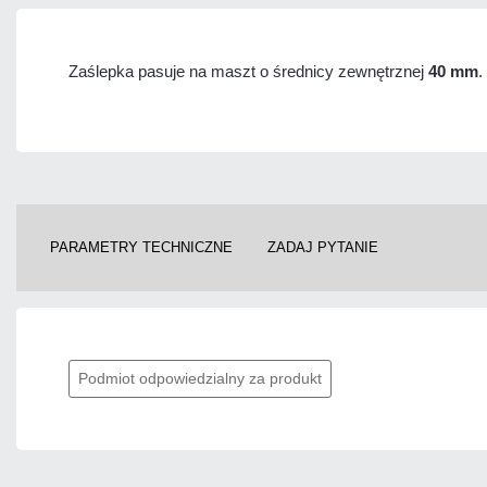
Zaślepka pasuje na maszt o średnicy zewnętrznej
40 mm
.
PARAMETRY TECHNICZNE
ZADAJ PYTANIE
Podmiot odpowiedzialny za produkt