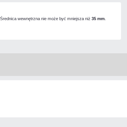
 Średnica wewnętrzna nie może być mniejsza niż
35 mm
.