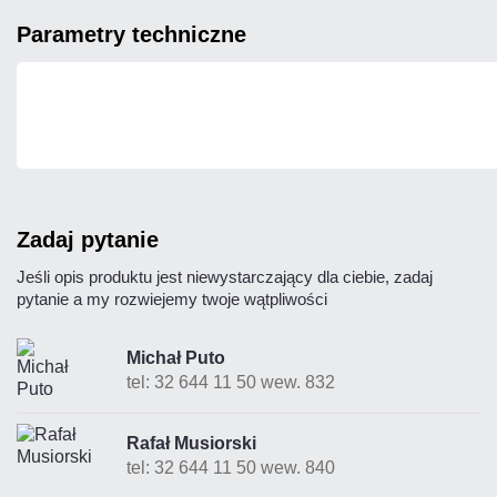
parametry techniczne
zadaj pytanie
Jeśli opis produktu jest niewystarczający dla ciebie, zadaj
pytanie a my rozwiejemy twoje wątpliwości
Michał Puto
tel: 32 644 11 50 wew. 832
Rafał Musiorski
tel: 32 644 11 50 wew. 840