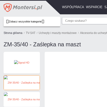
WSPÓŁPRACA
WSPARCIE
S
Zobacz wszystkie kategorie
Strona główna
TV-SAT
Uchwyty i maszty montażowe
Akcesoria do uchwy
ZM-35/40 - Zaślepka na maszt