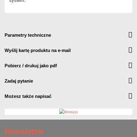
system.
parametry techniczne
wyślij kartę produktu na e-mail
pobierz / drukuj jako pdf
zadaj pytanie
możesz także napisać
Newsletter