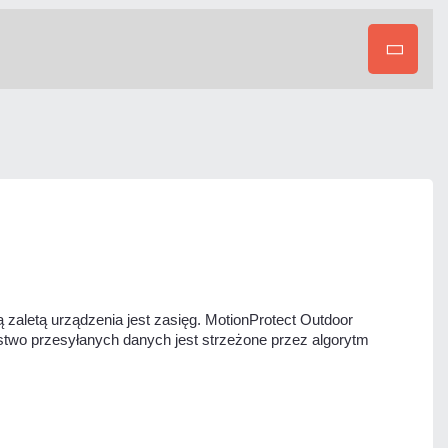
zaletą urządzenia jest zasięg. MotionProtect Outdoor
two przesyłanych danych jest strzeżone przez algorytm