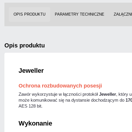
OPIS PRODUKTU
PARAMETRY TECHNICZNE
ZAŁĄCZNI
opis produktu
Jeweller
Ochrona rozbudowanych posesji
Zawór wykorzystuje w łączności protokół
Jeweller
, który
może komunikować się na dystansie dochodzącym do
17
AES 128 bit.
Wykonanie