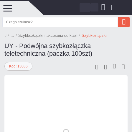
Szybkozłączki i akcesoria do kabli
Szybkozłączki
UY - Podwójna szybkozłączka
teletechniczna (paczka 100szt)
Kod: 13086