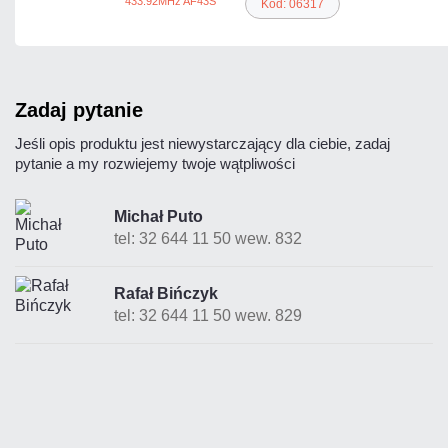
Kod: 06317
zadaj pytanie
Jeśli opis produktu jest niewystarczający dla ciebie, zadaj
pytanie a my rozwiejemy twoje wątpliwości
Michał Puto
tel: 32 644 11 50 wew. 832
Rafał Bińczyk
tel: 32 644 11 50 wew. 829