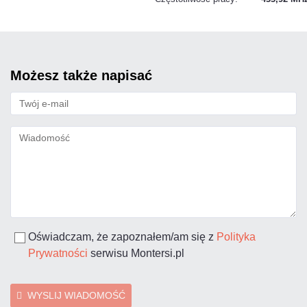
możesz także napisać
Oświadczam, że zapoznałem/am się z
Polityka
Prywatności
serwisu Montersi.pl
WYSLIJ WIADOMOŚĆ