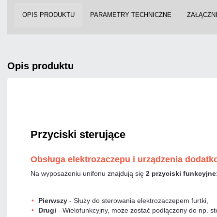
OPIS PRODUKTU
PARAMETRY TECHNICZNE
ZAŁĄCZNI
opis produktu
Przyciski sterujące
Obsługa elektrozaczepu i urządzenia dodat
Na wyposażeniu unifonu znajdują się
2 przyciski funkcyjne
Pierwszy
- Służy do sterowania elektrozaczepem furtki,
Drugi
- Wielofunkcyjny, może zostać podłączony do np. st