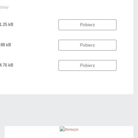
zmiar
1.25 kB
Pobierz
.88 kB
Pobierz
4.76 kB
Pobierz