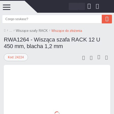
Wiszące szafy RACK
Wiszące do złożenia
RWA1264 - Wisząca szafa RACK 12 U
450 mm, blacha 1,2 mm
Kod: 24224