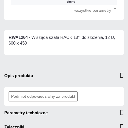
zimno
wszystkie parametry
RWA1264
- Wisząca szafa RACK 19", do złożenia, 12 U,
600 x 450
opis produktu
Podmiot odpowiedzialny za produkt
parametry techniczne
załączniki