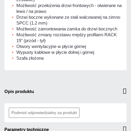
Możliwość przełożenia drzwi frontowych - otwierane na
lewo / na prawo
Drzwi boczne wykonane ze stali walcowanej na zimno
SPCC (1.2 mm)
Możliwość zamontowania zamka do drzwi bocznych
Możliwość zmiany rozstawu między profilami RACK
19" (przód - tył)
Otwory wentylacyjne w płycie górnej
Wypusty kablowe w płycie dolnej i górnej
Szafa złożona
opis produktu
Podmiot odpowiedzialny za produkt
parametry techniczne