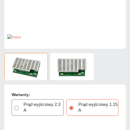
Warianty:
Prąd wyjściowy 2.3
Prąd wyjściowy 1.15
A
A