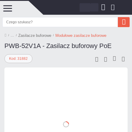
Zasilacze buforowe
Modułowe zasilacze buforowe
PWB-52V1A - Zasilacz buforowy PoE
Kod: 31882