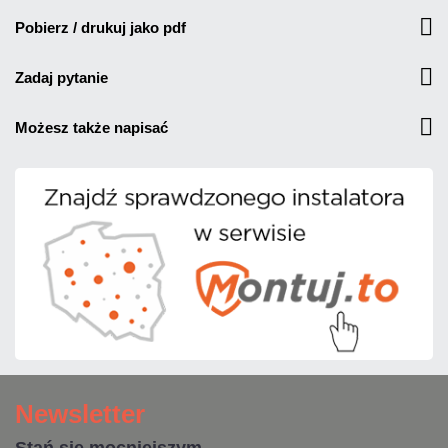
pobierz / drukuj jako pdf
zadaj pytanie
możesz także napisać
Newsletter