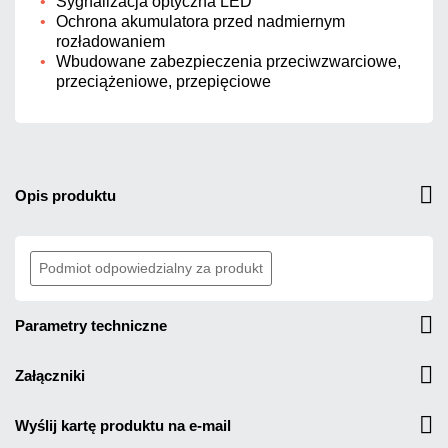
Sygnalizacja optyczna LED
Ochrona akumulatora przed nadmiernym
rozładowaniem
Wbudowane zabezpieczenia przeciwzwarciowe,
przeciążeniowe, przepięciowe
opis produktu
Podmiot odpowiedzialny za produkt
parametry techniczne
załączniki
wyślij kartę produktu na e-mail