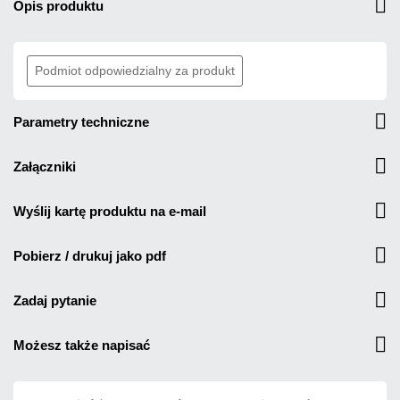
opis produktu
Podmiot odpowiedzialny za produkt
parametry techniczne
załączniki
wyślij kartę produktu na e-mail
pobierz / drukuj jako pdf
zadaj pytanie
możesz także napisać