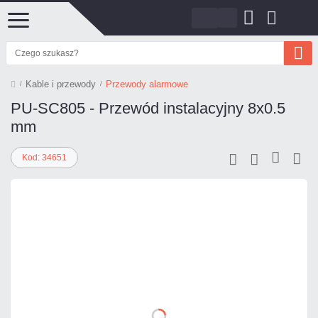
Kable i przewody
Przewody alarmowe
PU-SC805 - Przewód instalacyjny 8x0.5
mm
Kod: 34651