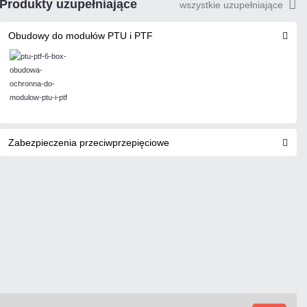
Produkty uzupełniające
wszystkie uzupełniające
Obudowy do modułów PTU i PTF
Zabezpieczenia przeciwprzepięciowe