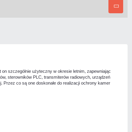
on szczególnie użyteczny w okresie letnim, zapewniając
rów, sterowników PLC, transmiterów radiowych, urządzeń
j. Przez co są one doskonałe do realizacji ochrony kamer