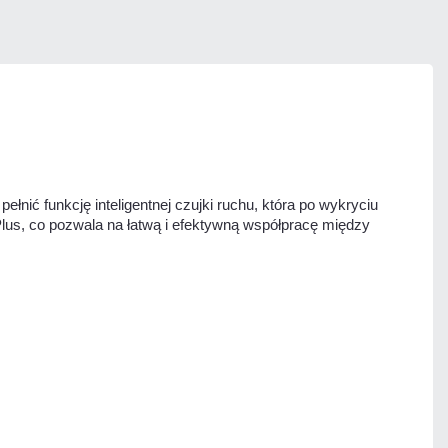
ić funkcję inteligentnej czujki ruchu, która po wykryciu
lus, co pozwala na łatwą i efektywną współpracę między