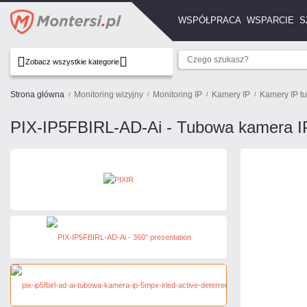
WSPÓŁPRACA
WSPARCIE
S
Zobacz wszystkie kategorie
Strona główna
Monitoring wizyjny
Monitoring IP
Kamery IP
Kamery IP t
PIX-IP5FBIRL-AD-Ai - Tubowa kamera IP