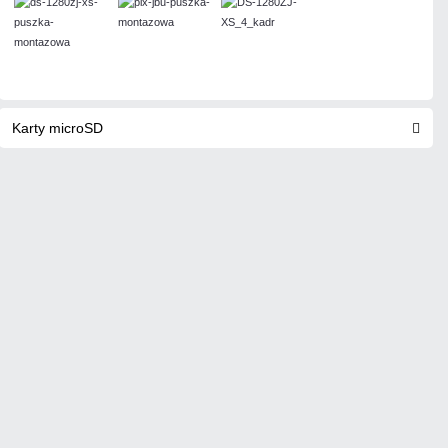
Karty microSD