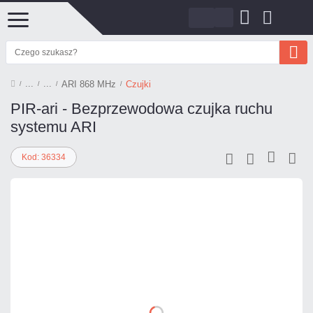
ARI 868 MHz
Czujki
PIR-ari - Bezprzewodowa czujka ruchu
systemu ARI
Kod: 36334