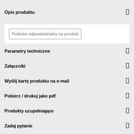
opis produktu
Podmiot odpowiedzialny za produkt
parametry techniczne
załączniki
wyślij kartę produktu na e-mail
pobierz / drukuj jako pdf
produkty uzupełniające
zadaj pytanie