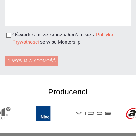
Oświadczam, że zapoznałem/am się z
Polityka
Prywatności
serwisu Montersi.pl
WYSLIJ WIADOMOŚĆ
Producenci