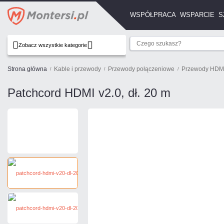
WSPÓŁPRACA
WSPARCIE
S
Zobacz wszystkie kategorie
Strona główna
Kable i przewody
Przewody połączeniowe
Przewody HDM
Patchcord HDMI v2.0, dł. 20 m