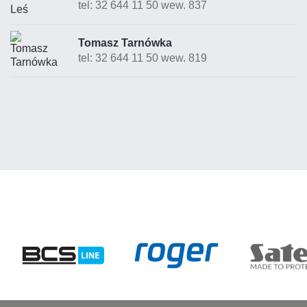
tel: 32 644 11 50 wew. 837
Tomasz Tarnówka
tel: 32 644 11 50 wew. 819