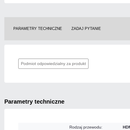
PARAMETRY TECHNICZNE
ZADAJ PYTANIE
Podmiot odpowiedzialny za produkt
parametry techniczne
Rodzaj przewodu:
HDM