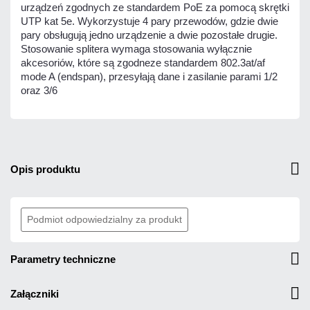
urządzeń zgodnych ze standardem PoE za pomocą skrętki
UTP kat 5e. Wykorzystuje 4 pary przewodów, gdzie dwie
pary obsługują jedno urządzenie a dwie pozostałe drugie.
Stosowanie splitera wymaga stosowania wyłącznie
akcesoriów, które są zgodneze standardem 802.3at/af
mode A (endspan), przesyłają dane i zasilanie parami 1/2
oraz 3/6
opis produktu
Podmiot odpowiedzialny za produkt
parametry techniczne
załączniki