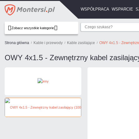
WSPÓŁPRACA
WSPARCIE
S
Zobacz wszystkie kategorie
Strona główna
Kable i przewody
Kable zasilające
OWY 4x1.5 - Zewnętrzny
OWY 4x1.5 - Zewnętrzny kabel zasilając