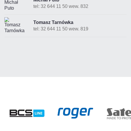
tel: 32 644 11 50 wew. 832
Tomasz Tarnówka
tel: 32 644 11 50 wew. 819