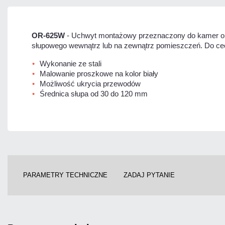
OR-625W
- Uchwyt montażowy przeznaczony do kamer o
słupowego wewnątrz lub na zewnątrz pomieszczeń. Do ce
Wykonanie ze stali
Malowanie proszkowe na kolor biały
Możliwość ukrycia przewodów
Średnica słupa od 30 do 120 mm
PARAMETRY TECHNICZNE
ZADAJ PYTANIE