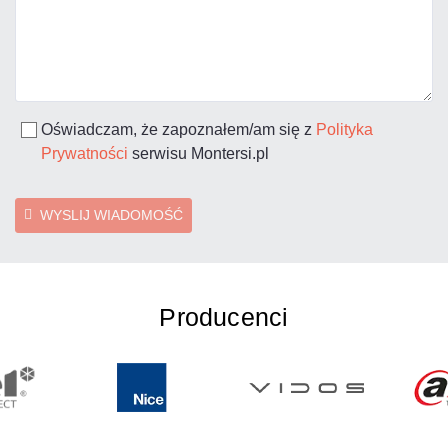
Oświadczam, że zapoznałem/am się z
Polityka
Prywatności
serwisu Montersi.pl
WYSLIJ WIADOMOŚĆ
Producenci