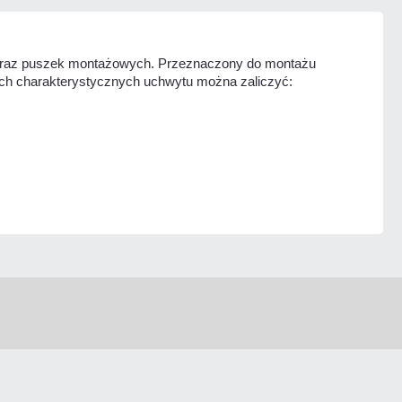
raz puszek montażowych. Przeznaczony do montażu
ch charakterystycznych uchwytu można zaliczyć: