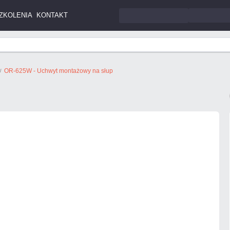
ZKOLENIA
KONTAKT
OR-625W - Uchwyt montażowy na słup