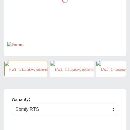
Warianty: