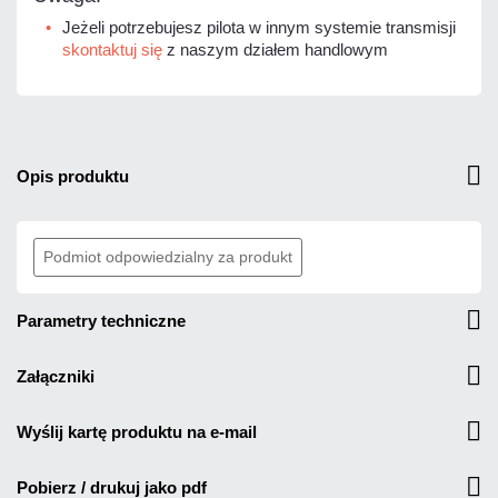
Jeżeli potrzebujesz pilota w innym systemie transmisji
skontaktuj się
z naszym działem handlowym
opis produktu
Podmiot odpowiedzialny za produkt
parametry techniczne
załączniki
wyślij kartę produktu na e-mail
pobierz / drukuj jako pdf