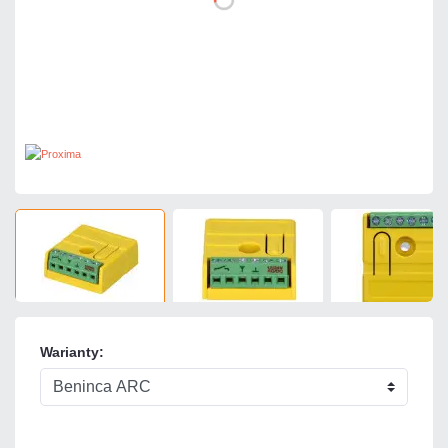
Warianty: