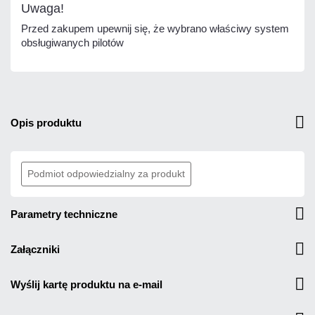
Uwaga!
Przed zakupem upewnij się, że wybrano właściwy system
obsługiwanych pilotów
opis produktu
Podmiot odpowiedzialny za produkt
parametry techniczne
załączniki
wyślij kartę produktu na e-mail