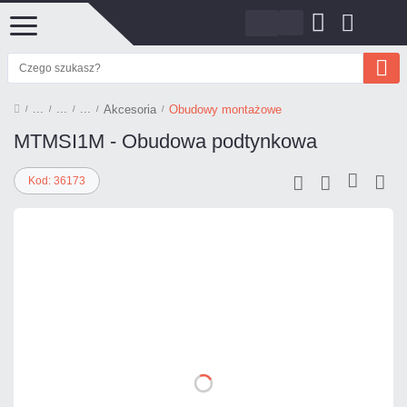
Akcesoria
Obudowy montażowe
MTMSI1M - Obudowa podtynkowa
Kod: 36173