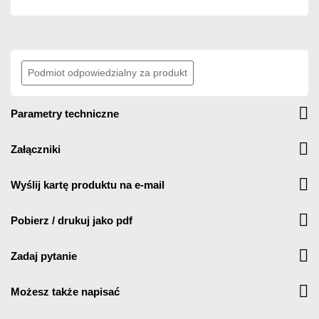
Podmiot odpowiedzialny za produkt
parametry techniczne
załączniki
wyślij kartę produktu na e-mail
pobierz / drukuj jako pdf
zadaj pytanie
możesz także napisać