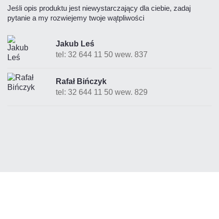
Jeśli opis produktu jest niewystarczający dla ciebie, zadaj
pytanie a my rozwiejemy twoje wątpliwości
Jakub Leś
tel: 32 644 11 50 wew. 837
Rafał Bińczyk
tel: 32 644 11 50 wew. 829