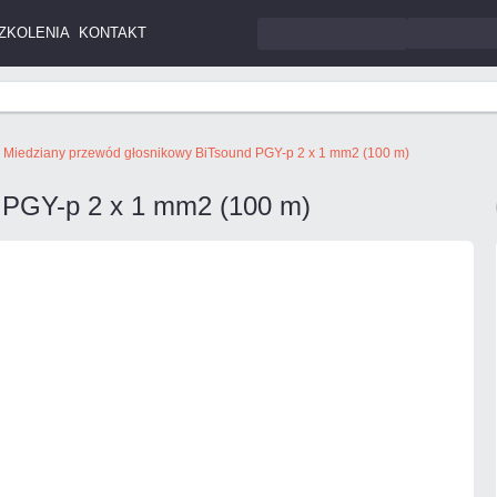
ZKOLENIA
KONTAKT
Miedziany przewód głosnikowy BiTsound PGY-p 2 x 1 mm2 (100 m)
 PGY-p 2 x 1 mm2 (100 m)