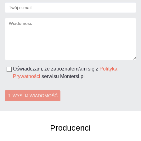
Oświadczam, że zapoznałem/am się z
Polityka
Prywatności
serwisu Montersi.pl
WYSLIJ WIADOMOŚĆ
Producenci