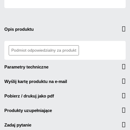
opis produktu
Podmiot odpowiedzialny za produkt
parametry techniczne
wyślij kartę produktu na e-mail
pobierz / drukuj jako pdf
produkty uzupełniające
zadaj pytanie