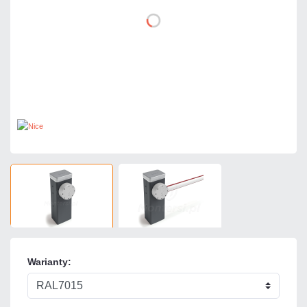
Warianty: